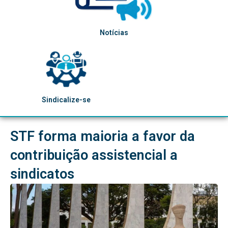
Notícias
Sindicalize-se
STF forma maioria a favor da
contribuição assistencial a
sindicatos