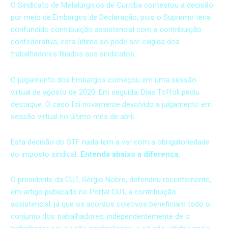
O Sindicato de Metalúrgicos de Curitiba contestou a decisão
por meio de Embargos de Declaração, pois o Supremo teria
confundido contribuição assistencial com a contribuição
confederativa, esta última só pode ser exigida dos
trabalhadores filiados aos sindicatos
.
O julgamento dos Embargos começou em uma sessão
virtual de agosto de 2020. Em seguida, Dias Toffoli pediu
destaque. O caso foi novamente devolvido a julgamento em
sessão virtual no último mês de abril.
Esta decisão do STF nada tem a ver com a obrigatoriedade
do imposto sindical
. Entenda abaixo a diferença
.
O presidente da CUT, Sérgio Nobre, defendeu recentemente,
em artigo publicado no Portal CUT, a contribuição
assistencial, já que os acordos coletivos beneficiam todo o
conjunto dos trabalhadores, independentemente de o