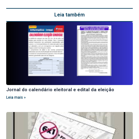
Leia também
Jornal do calendário eleitoral e edital da eleição
Leia mais »