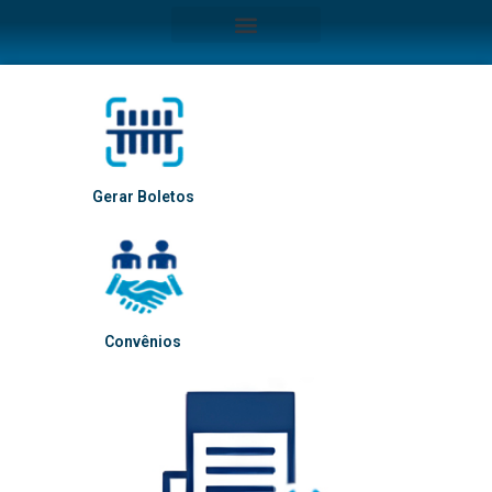
Gerar Boletos
Convênios