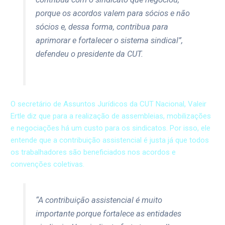
porque os acordos valem para sócios e não
sócios e, dessa forma, contribua para
aprimorar e fortalecer o sistema sindical”,
defendeu o presidente da CUT.
O secretário de Assuntos Jurídicos da CUT Nacional, Valeir
Ertle diz que para a realização de assembleias, mobilizações
e negociações há um custo para os sindicatos. Por isso, ele
entende que a contribuição assistencial é justa já que todos
os trabalhadores são beneficiados nos acordos e
convenções coletivas.
“A contribuição assistencial é muito
importante porque fortalece as entidades