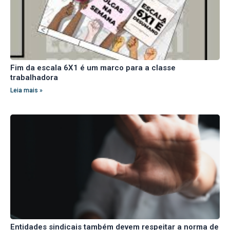
Fim da escala 6X1 é um marco para a classe
trabalhadora
Leia mais »
Entidades sindicais também devem respeitar a norma de