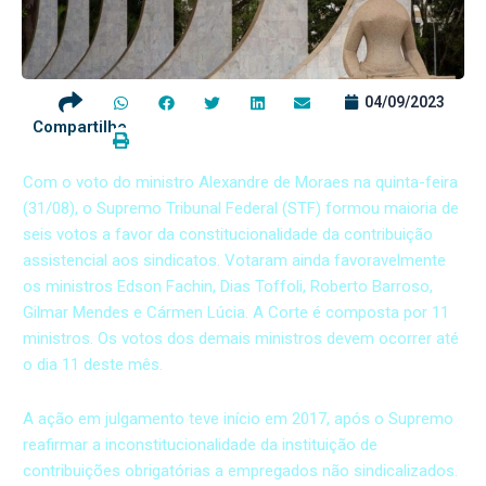
04/09/2023
Compartilhe
Com o voto do ministro Alexandre de Moraes na quinta-feira
(31/08), o Supremo Tribunal Federal (STF) formou maioria de
seis votos a favor da constitucionalidade da contribuição
assistencial aos sindicatos. Votaram ainda favoravelmente
os ministros Edson Fachin, Dias Toffoli, Roberto Barroso,
Gilmar Mendes e Cármen Lúcia. A Corte é composta por 11
ministros. Os votos dos demais ministros devem ocorrer até
o dia 11 deste mês.
A ação em julgamento teve início em 2017, após o Supremo
reafirmar a inconstitucionalidade da instituição de
contribuições obrigatórias a empregados não sindicalizados.