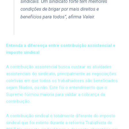
sindicais. Um sindicato forte tem melhores
condições de brigar por mais direitos e
benefícios para todos”, afirma Valeir.
Entenda a diferença entre contribuição assistencial e
imposto sindical
A contribuição assistencial busca custear as atividades
assistenciais do sindicato, principalmente as negociações
coletivas em que todos os trabalhadores são beneficiados
sejam filiados, ou não. Este foi o entendimento que o
Supremo formou maioria para validar a cobrança da
contribuição.
A contribuição sindical é totalmente diferente do imposto
sindical que foi extinto durante a reforma Trabalhista de