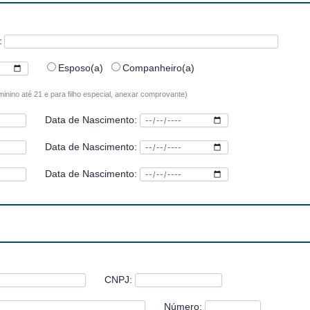
:
Esposo(a)
Companheiro(a)
minino até 21 e para filho especial, anexar comprovante)
Data de Nascimento:
Data de Nascimento:
Data de Nascimento:
CNPJ:
Número: