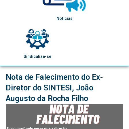
Notícias
Sindicalize-se
Nota de Falecimento do Ex-
Diretor do SINTESI, João
Augusto da Rocha Filho