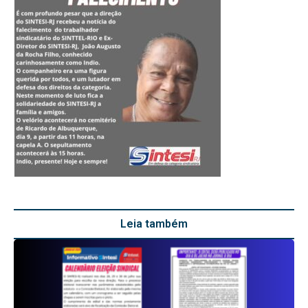
Leia também