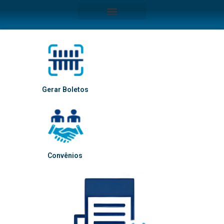
Gerar Boletos
Convênios