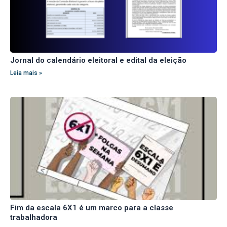
Jornal do calendário eleitoral e edital da eleição
Leia mais »
Fim da escala 6X1 é um marco para a classe
trabalhadora