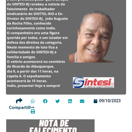
09/10/2023
Compartilhe