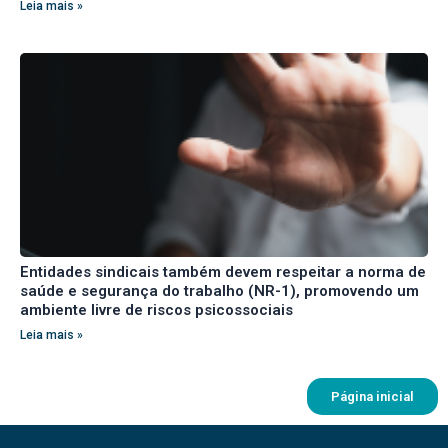
Leia mais »
Entidades sindicais também devem respeitar a norma de
saúde e segurança do trabalho (NR-1), promovendo um
ambiente livre de riscos psicossociais
Leia mais »
Página inicial