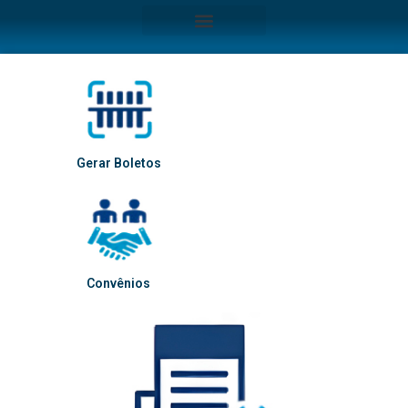
Gerar Boletos
Convênios