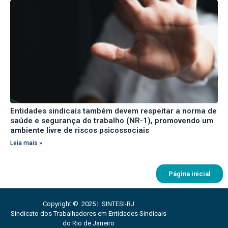
Entidades sindicais também devem respeitar a norma de
saúde e segurança do trabalho (NR-1), promovendo um
ambiente livre de riscos psicossociais
Leia mais »
Página inicial
Copyright © 2025 | SINTESI-RJ
Sindicato dos Trabalhadores em Entidades Sindicais
do Rio de Janeiro