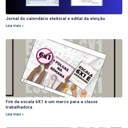
Jornal do calendário eleitoral e edital da eleição
Leia mais »
Fim da escala 6X1 é um marco para a classe
trabalhadora
Leia mais »