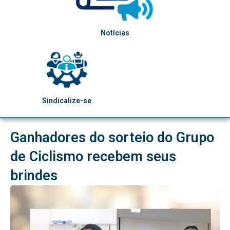
Notícias
Sindicalize-se
Ganhadores do sorteio do Grupo
de Ciclismo recebem seus
brindes