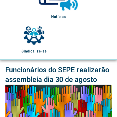
Notícias
Sindicalize-se
Funcionários do SEPE realizarão
assembleia dia 30 de agosto