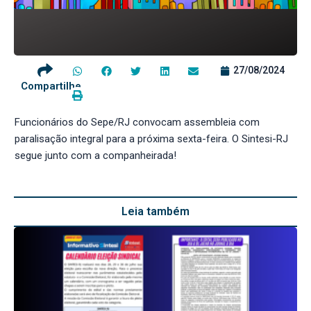
27/08/2024
Compartilhe
Funcionários do Sepe/RJ convocam assembleia com
paralisação integral para a próxima sexta-feira. O Sintesi-RJ
segue junto com a companheirada!
Leia também