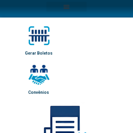
Gerar Boletos
Convênios