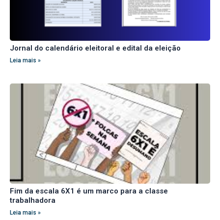
Jornal do calendário eleitoral e edital da eleição
Leia mais »
Fim da escala 6X1 é um marco para a classe
trabalhadora
Leia mais »