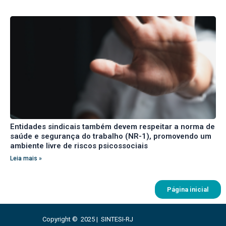
Entidades sindicais também devem respeitar a norma de
saúde e segurança do trabalho (NR-1), promovendo um
ambiente livre de riscos psicossociais
Leia mais »
Página inicial
Copyright © 2025 | SINTESI-RJ