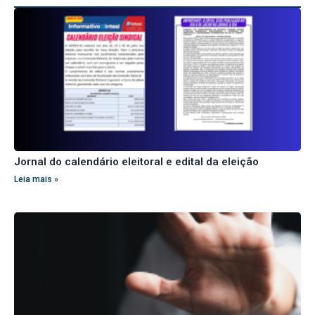
Jornal do calendário eleitoral e edital da eleição
Leia mais »