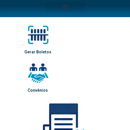
Gerar Boletos
Convênios