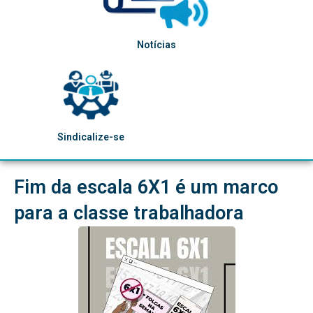
Notícias
Sindicalize-se
Fim da escala 6X1 é um marco
para a classe trabalhadora