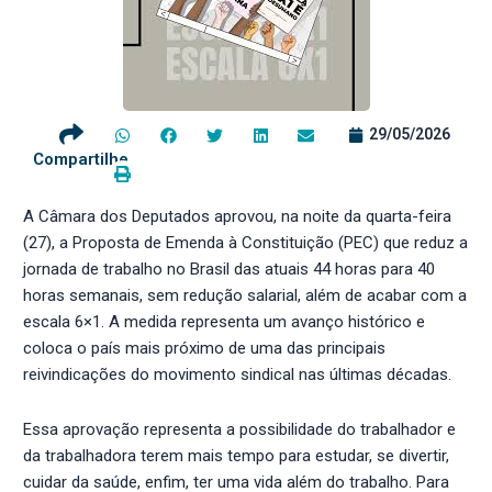
29/05/2026
Compartilhe
A Câmara dos Deputados aprovou, na noite da quarta-feira
(27), a Proposta de Emenda à Constituição (PEC) que reduz a
jornada de trabalho no Brasil das atuais 44 horas para 40
horas semanais, sem redução salarial, além de acabar com a
escala 6×1. A medida representa um avanço histórico e
coloca o país mais próximo de uma das principais
reivindicações do movimento sindical nas últimas décadas.
Essa aprovação representa a possibilidade do trabalhador e
da trabalhadora terem mais tempo para estudar, se divertir,
cuidar da saúde, enfim, ter uma vida além do trabalho. Para