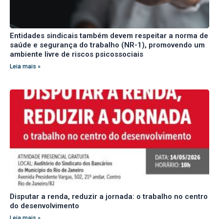
Entidades sindicais também devem respeitar a norma de
saúde e segurança do trabalho (NR-1), promovendo um
ambiente livre de riscos psicossociais
Leia mais »
Disputar a renda, reduzir a jornada: o trabalho no centro
do desenvolvimento
Leia mais »