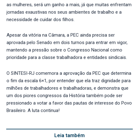
as mulheres, será um ganho a mais, já que muitas enfrentam
jornadas exaustivas nos seus ambientes de trabalho e a
necessidade de cuidar dos filhos.
Apesar da vitória na Câmara, a PEC ainda precisa ser
aprovada pelo Senado em dois turnos para entrar em vigor,
mantendo a pressão sobre o Congresso Nacional como
prioridade para a classe trabalhadora e entidades sindicais.
O SINTESI-RJ comemora a aprovação da PEC que determina
o fim da escala 6×1, por entender que ela traz dignidade para
milhões de trabalhadores e trabalhadoras, e demonstra que
um dos piores congressos da História também pode ser
pressionado a votar a favor das pautas de interesse do Povo
Brasileiro. A luta continua!
Leia também