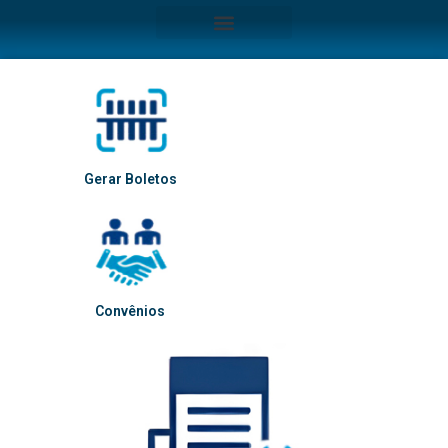
Gerar Boletos
Convênios