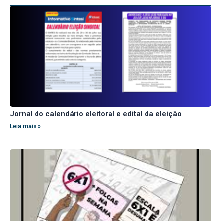
Jornal do calendário eleitoral e edital da eleição
Leia mais »