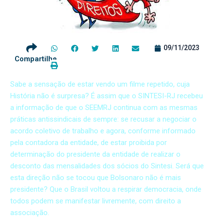
09/11/2023
Compartilhe
Sabe a sensação de estar vendo um filme repetido, cuja
História não é surpresa? É assim que o SINTESI-RJ recebeu
a informação de que o SEEMRJ continua com as mesmas
práticas antissindicais de sempre: se recusar a negociar o
acordo coletivo de trabalho e agora, conforme informado
pela contadora da entidade, de estar proibida por
determinação do presidente da entidade de realizar o
desconto das mensalidades dos sócios do Sintesi. Será que
esta direção não se tocou que Bolsonaro não é mais
presidente? Que o Brasil voltou a respirar democracia, onde
todos podem se manifestar livremente, com direito a
associação.