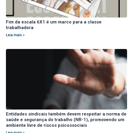
Fim da escala 6X1 é um marco para a classe
trabalhadora
Leia mais »
Entidades sindicais também devem respeitar a norma de
saúde e segurança do trabalho (NR-1), promovendo um
ambiente livre de riscos psicossociais
Leia mais »