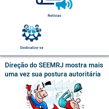
Notícias
Sindicalize-se
Direção do SEEMRJ mostra mais
uma vez sua postura autoritária