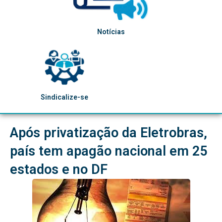
Notícias
Sindicalize-se
Após privatização da Eletrobras,
país tem apagão nacional em 25
estados e no DF