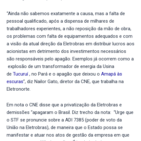
“Ainda não sabemos exatamente a causa, mas a falta de
pessoal qualificado, após a dispensa de milhares de
trabalhadores experientes, a não reposição da mão de obra,
os problemas com falta de equipamentos adequados e com
a visão da atual direção da Eletrobras em distribuir lucros aos
acionistas em detrimento dos investimentos necessários
são responsáveis pelo apagão. Exemplos já ocorrem como a
explosão de um transformador de energia da Usina
de
Tucuruí
, no Pará e o apagão que deixou o
Amapá às
escuras
”, diz Nailor Gato, diretor da CNE, que trabalha na
Eletronorte.
Em nota o CNE disse que a privatização da Eletrobras e
demissões “apagaram o Brasil. Diz trecho da nota: “Urge que
o STF se pronuncie sobre a ADI 7385 (poder de voto da
União na Eletrobras), de maneira que o Estado possa se
manifestar e atuar nos atos de gestão da empresa em que