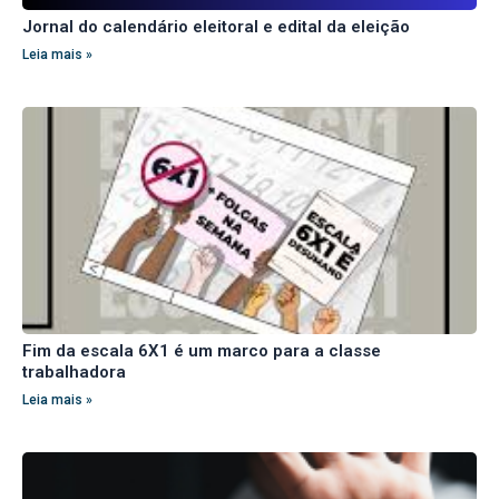
Jornal do calendário eleitoral e edital da eleição
Leia mais »
Fim da escala 6X1 é um marco para a classe
trabalhadora
Leia mais »