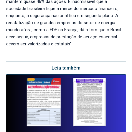
mantem quase 46% das ações. É inadmissível que a
sociedade brasileira fique à mercê do mercado financeiro,
enquanto, a segurança nacional fica em segundo plano. A
reestatização de grandes empresas do setor de energia
mundo afora, como a EDF na França, dá o tom que o Brasil
deve seguir, empresas de prestação de serviço essencial
devem ser valorizadas e estatais”.
Leia também