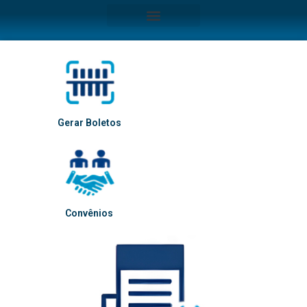
Gerar Boletos
Convênios