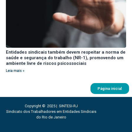
Entidades sindicais também devem respeitar a norma de
saúde e segurança do trabalho (NR-1), promovendo um
ambiente livre de riscos psicossociais
Leia mais »
Página inicial
Copyright © 2025 | SINTESI-RJ
Sindicato dos Trabalhadores em Entidades Sindicais
do Rio de Janeiro