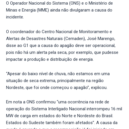
O Operador Nacional do Sistema (ONS) e o Ministério de
Minas e Energia (MME) ainda não divulgaram a causa do
incidente.
O coordenador do Centro Nacional de Monitoramento e
Alertas de Desastres Naturais (Cemaden), José Marengo,
disse ao G1 que a causa do apagão deve ser operacional,
pois não há um alerta pela seca, por exemplo, que pudesse
impactar a produção e distribuição de energia.
“Apesar do baixo nível de chuva, não estamos em uma
situação de seca extrema, principalmente na região
Nordeste, que foi onde começou o apagão”, explicou.
Em nota a ONS confirmou “uma ocorrência na rede de
operação do Sistema Interligado Nacional interrompeu 16 mil
MW de carga em estados do Norte e Nordeste do Brasil.
Estados do Sudeste também foram afetados”. A causa da