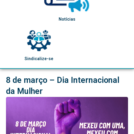
Notícias
Sindicalize-se
8 de março – Dia Internacional
da Mulher