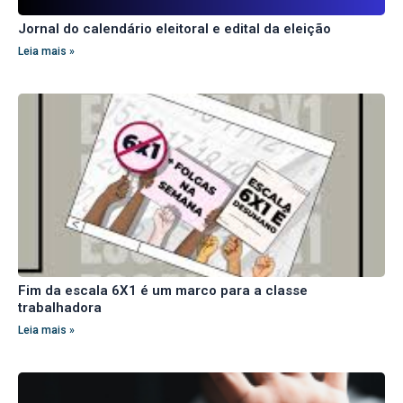
Jornal do calendário eleitoral e edital da eleição
Leia mais »
Fim da escala 6X1 é um marco para a classe
trabalhadora
Leia mais »