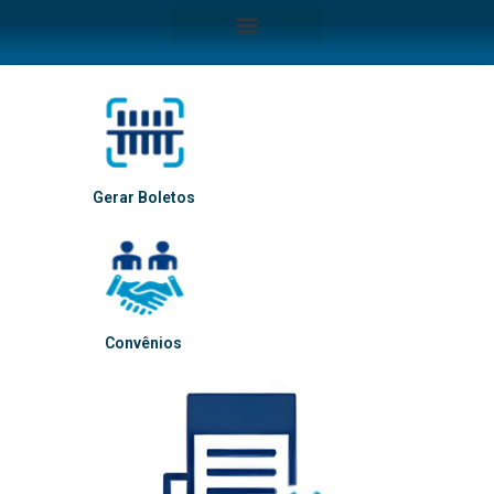
Gerar Boletos
Convênios