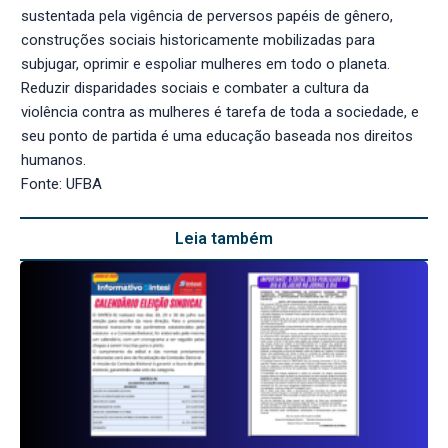
sustentada pela vigência de perversos papéis de gênero,
construções sociais historicamente mobilizadas para
subjugar, oprimir e espoliar mulheres em todo o planeta.
Reduzir disparidades sociais e combater a cultura da
violência contra as mulheres é tarefa de toda a sociedade, e
seu ponto de partida é uma educação baseada nos direitos
humanos.
Fonte: UFBA
Leia também