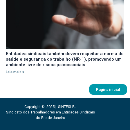
Entidades sindicais também devem respeitar a norma de
saúde e segurança do trabalho (NR-1), promovendo um
ambiente livre de riscos psicossociais
Leia mais »
Página inicial
Copyright © 2025 | SINTESI-RJ
Sindicato dos Trabalhadores em Entidades Sindicais
do Rio de Janeiro